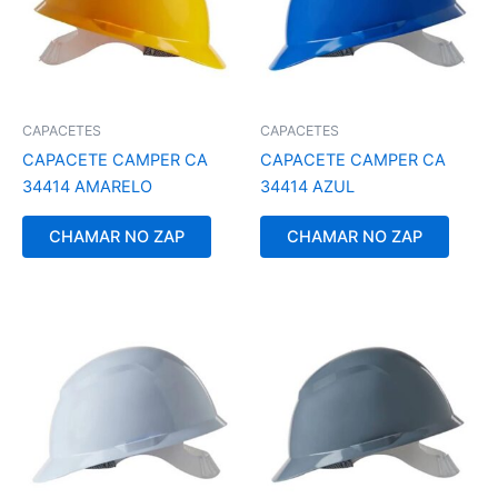
CAPACETES
CAPACETES
CAPACETE CAMPER CA
CAPACETE CAMPER CA
34414 AMARELO
34414 AZUL
CHAMAR NO ZAP
CHAMAR NO ZAP