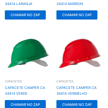
34414 LARANJA
34414 MARRON
CHAMAR NO ZAP
CHAMAR NO ZAP
CAPACETES
CAPACETES
CAPACETE CAMPER CA
CAPACETE CAMPER CA
34414 VERDE
34414 VERMELHO
CHAMAR NO ZAP
CHAMAR NO ZAP