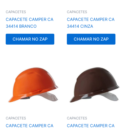
CAPACETES
CAPACETES
CAPACETE CAMPER CA
CAPACETE CAMPER CA
34414 BRANCO
34414 CINZA
CHAMAR NO ZAP
CHAMAR NO ZAP
CAPACETES
CAPACETES
CAPACETE CAMPER CA
CAPACETE CAMPER CA