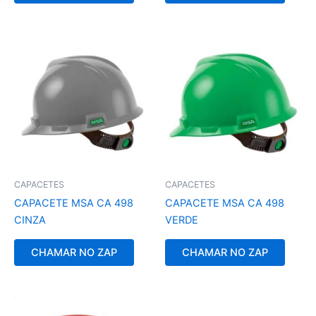
CAPACETES
CAPACETES
CAPACETE MSA CA 498
CAPACETE MSA CA 498
CINZA
VERDE
CHAMAR NO ZAP
CHAMAR NO ZAP