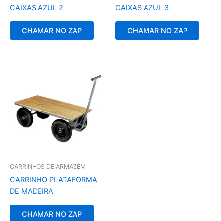
CAIXAS AZUL 2
CAIXAS AZUL 3
CHAMAR NO ZAP
CHAMAR NO ZAP
CARRINHOS DE ARMAZÉM
CARRINHO PLATAFORMA
DE MADEIRA
CHAMAR NO ZAP