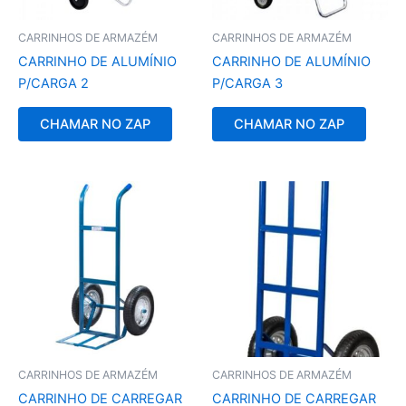
CARRINHOS DE ARMAZÉM
CARRINHOS DE ARMAZÉM
CARRINHO DE ALUMÍNIO
CARRINHO DE ALUMÍNIO
P/CARGA 2
P/CARGA 3
CHAMAR NO ZAP
CHAMAR NO ZAP
CARRINHOS DE ARMAZÉM
CARRINHOS DE ARMAZÉM
CARRINHO DE CARREGAR
CARRINHO DE CARREGAR