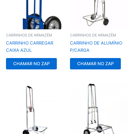
CARRINHOS DE ARMAZÉM
CARRINHOS DE ARMAZÉM
CARRINHO CARREGAR
CARRINHO DE ALUMÍNIO
CAIXA AZUL
P/CARGA
CHAMAR NO ZAP
CHAMAR NO ZAP