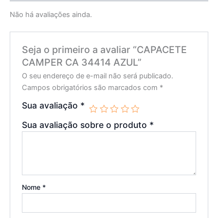
Não há avaliações ainda.
Seja o primeiro a avaliar “CAPACETE
CAMPER CA 34414 AZUL”
O seu endereço de e-mail não será publicado.
Campos obrigatórios são marcados com
*
Sua avaliação
*
Sua avaliação sobre o produto
*
Nome
*