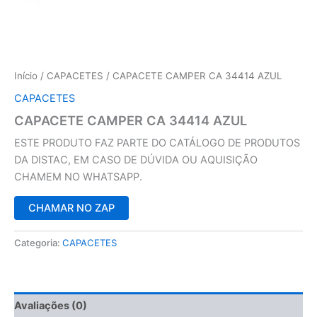
Início
/
CAPACETES
/ CAPACETE CAMPER CA 34414 AZUL
CAPACETES
CAPACETE CAMPER CA 34414 AZUL
ESTE PRODUTO FAZ PARTE DO CATÁLOGO DE PRODUTOS
DA DISTAC, EM CASO DE DÚVIDA OU AQUISIÇÃO
CHAMEM NO WHATSAPP.
CHAMAR NO ZAP
Categoria:
CAPACETES
Avaliações (0)