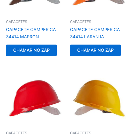
CAPACETES
CAPACETES
CAPACETE CAMPER CA
CAPACETE CAMPER CA
34414 MARRON
34414 LARANJA
CHAMAR NO ZAP
CHAMAR NO ZAP
CAPACETES
CAPACETES