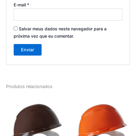
E-mail
*
Salvar meus dados neste navegador para a
próxima vez que eu comentar.
Produtos relacionados