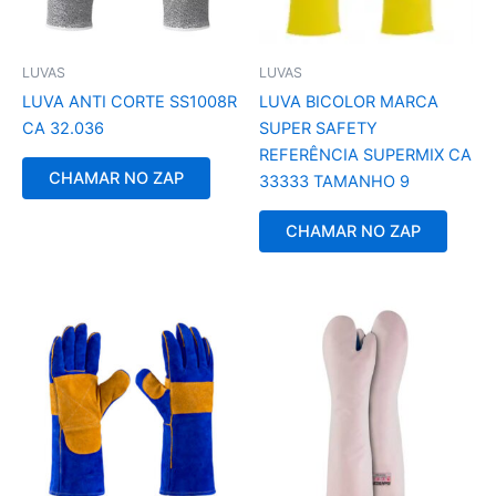
LUVAS
LUVAS
LUVA ANTI CORTE SS1008R
LUVA BICOLOR MARCA
CA 32.036
SUPER SAFETY
REFERÊNCIA SUPERMIX CA
CHAMAR NO ZAP
33333 TAMANHO 9
CHAMAR NO ZAP