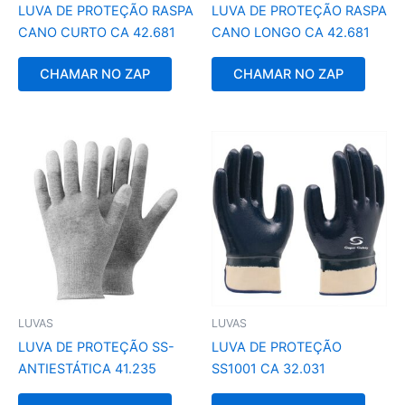
LUVA DE PROTEÇÃO RASPA
LUVA DE PROTEÇÃO RASPA
CANO CURTO CA 42.681
CANO LONGO CA 42.681
CHAMAR NO ZAP
CHAMAR NO ZAP
LUVAS
LUVAS
LUVA DE PROTEÇÃO SS-
LUVA DE PROTEÇÃO
ANTIESTÁTICA 41.235
SS1001 CA 32.031