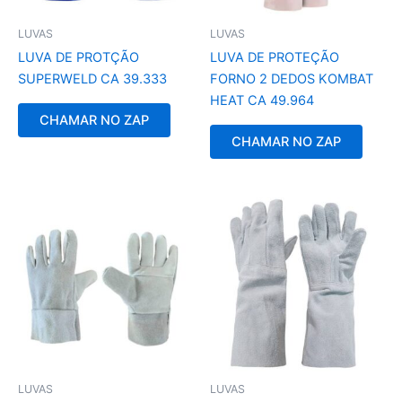
LUVAS
LUVAS
LUVA DE PROTÇÃO
LUVA DE PROTEÇÃO
SUPERWELD CA 39.333
FORNO 2 DEDOS KOMBAT
HEAT CA 49.964
CHAMAR NO ZAP
CHAMAR NO ZAP
LUVAS
LUVAS