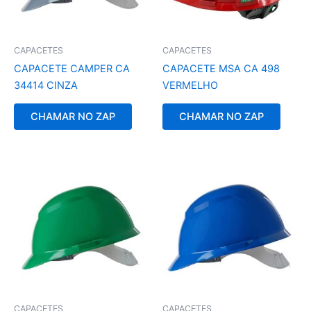
CAPACETES
CAPACETES
CAPACETE CAMPER CA
CAPACETE MSA CA 498
34414 CINZA
VERMELHO
CHAMAR NO ZAP
CHAMAR NO ZAP
CAPACETES
CAPACETES