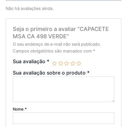
Não há avaliações ainda.
Seja o primeiro a avaliar “CAPACETE
MSA CA 498 VERDE”
O seu endereço de e-mail não será publicado.
Campos obrigatórios são marcados com
*
Sua avaliação
*
Sua avaliação sobre o produto
*
Nome
*