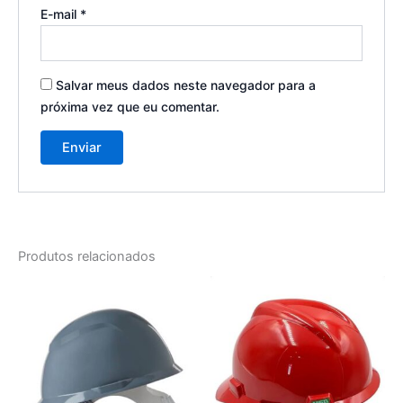
E-mail
*
Salvar meus dados neste navegador para a
próxima vez que eu comentar.
Produtos relacionados