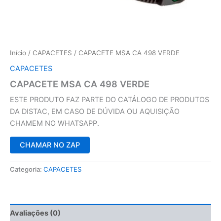
Início
/
CAPACETES
/ CAPACETE MSA CA 498 VERDE
CAPACETES
CAPACETE MSA CA 498 VERDE
ESTE PRODUTO FAZ PARTE DO CATÁLOGO DE PRODUTOS
DA DISTAC, EM CASO DE DÚVIDA OU AQUISIÇÃO
CHAMEM NO WHATSAPP.
CHAMAR NO ZAP
Categoria:
CAPACETES
Avaliações (0)