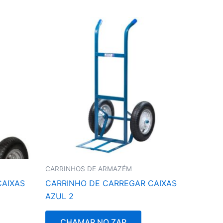
CARRINHOS DE ARMAZÉM
CAIXAS
CARRINHO DE CARREGAR CAIXAS
AZUL 2
CHAMAR NO ZAP