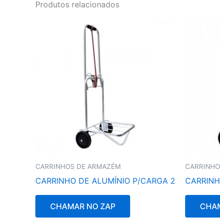
Produtos relacionados
CARRINHOS DE ARMAZÉM
CARRINHO
CARRINHO DE ALUMÍNIO P/CARGA 2
CARRINH
CHAMAR NO ZAP
CHAM