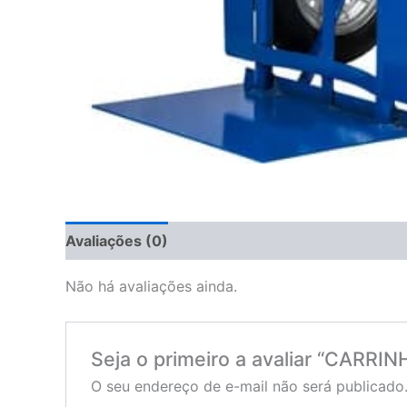
Avaliações (0)
Não há avaliações ainda.
Seja o primeiro a avaliar “CAR
O seu endereço de e-mail não será publicado