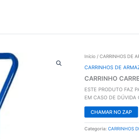
Início
/
CARRINHOS DE 
CARRINHOS DE ARMA
CARRINHO CARRE
ESTE PRODUTO FAZ P
EM CASO DE DÚVIDA
CHAMAR NO ZAP
Categoria:
CARRINHOS 