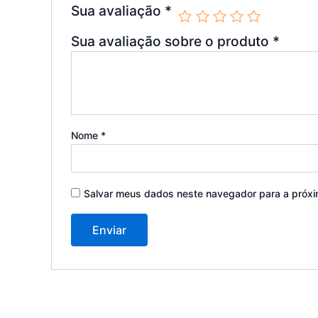
Sua avaliação
*
Sua avaliação sobre o produto
*
Nome
*
Salvar meus dados neste navegador para a próxi