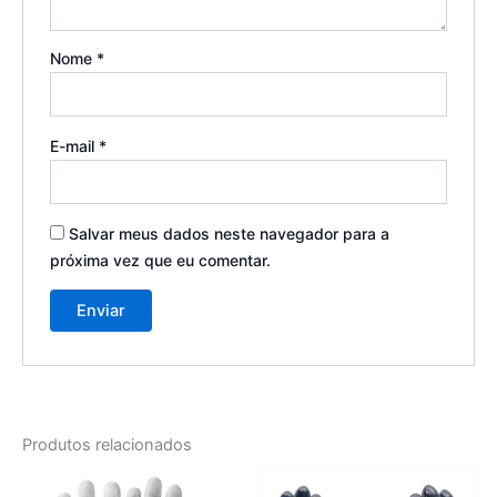
Nome
*
E-mail
*
Salvar meus dados neste navegador para a
próxima vez que eu comentar.
Produtos relacionados