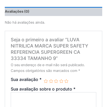
Avaliações (0)
Não há avaliações ainda.
Seja o primeiro a avaliar “LUVA
NITRILICA MARCA SUPER SAFETY
REFERENCIA SUPERGREEN CA
33334 TAMANHO 9”
O seu endereço de e-mail não será publicado.
Campos obrigatórios são marcados com
*
Sua avaliação
*
Sua avaliação sobre o produto
*