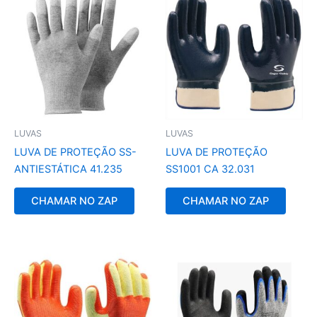
LUVAS
LUVAS
LUVA DE PROTEÇÃO SS-
LUVA DE PROTEÇÃO
ANTIESTÁTICA 41.235
SS1001 CA 32.031
CHAMAR NO ZAP
CHAMAR NO ZAP