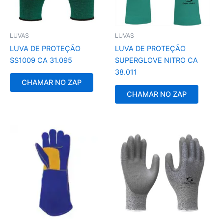
LUVAS
LUVAS
LUVA DE PROTEÇÃO
LUVA DE PROTEÇÃO
SS1009 CA 31.095
SUPERGLOVE NITRO CA
38.011
CHAMAR NO ZAP
CHAMAR NO ZAP