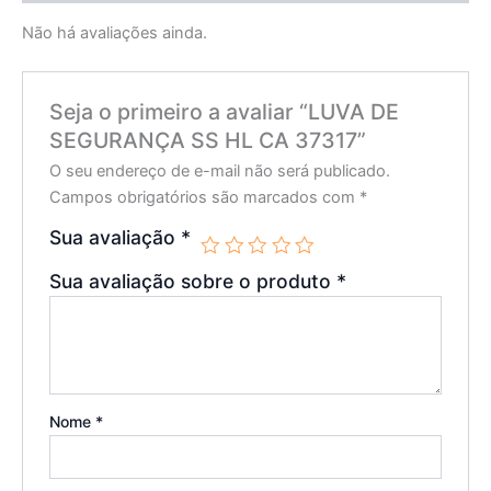
Não há avaliações ainda.
Seja o primeiro a avaliar “LUVA DE
SEGURANÇA SS HL CA 37317”
O seu endereço de e-mail não será publicado.
Campos obrigatórios são marcados com
*
Sua avaliação
*
Sua avaliação sobre o produto
*
Nome
*