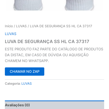
Início
/
LUVAS
/ LUVA DE SEGURANÇA SS HL CA 37317
LUVAS
LUVA DE SEGURANÇA SS HL CA 37317
ESTE PRODUTO FAZ PARTE DO CATÁLOGO DE PRODUTOS
DA DISTAC, EM CASO DE DÚVIDA OU AQUISIÇÃO
CHAMEM NO WHATSAPP.
CHAMAR NO ZAP
Categoria:
LUVAS
Avaliações (0)