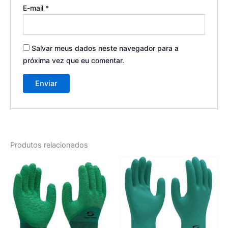
E-mail
*
Salvar meus dados neste navegador para a
próxima vez que eu comentar.
Produtos relacionados