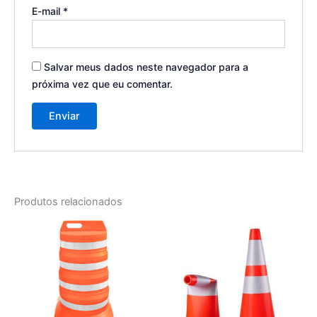
E-mail
*
Salvar meus dados neste navegador para a
próxima vez que eu comentar.
Produtos relacionados