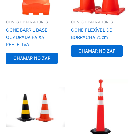
CONES E BALIZADORES
CONES E BALIZADORES
CONE BARRIL BASE
CONE FLEXÍVEL DE
QUADRADA FAIXA
BORRACHA 75cm
REFLETIVA
CHAMAR NO ZAP
CHAMAR NO ZAP