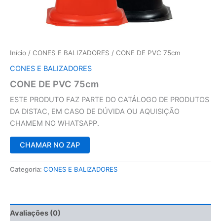
Início
/
CONES E BALIZADORES
/ CONE DE PVC 75cm
CONES E BALIZADORES
CONE DE PVC 75cm
ESTE PRODUTO FAZ PARTE DO CATÁLOGO DE PRODUTOS
DA DISTAC, EM CASO DE DÚVIDA OU AQUISIÇÃO
CHAMEM NO WHATSAPP.
CHAMAR NO ZAP
Categoria:
CONES E BALIZADORES
Avaliações (0)