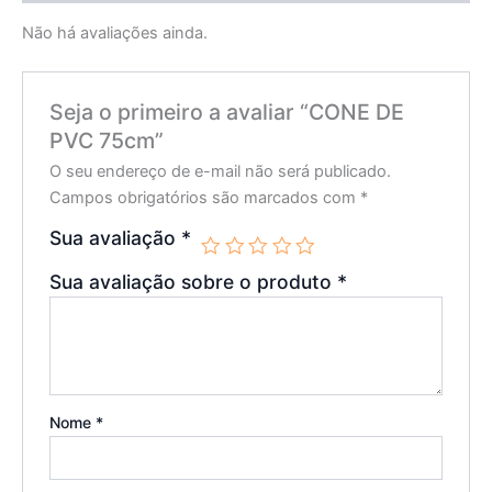
Não há avaliações ainda.
Seja o primeiro a avaliar “CONE DE
PVC 75cm”
O seu endereço de e-mail não será publicado.
Campos obrigatórios são marcados com
*
Sua avaliação
*
Sua avaliação sobre o produto
*
Nome
*