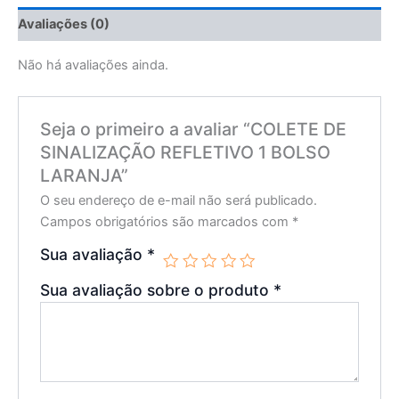
Avaliações (0)
Não há avaliações ainda.
Seja o primeiro a avaliar “COLETE DE
SINALIZAÇÃO REFLETIVO 1 BOLSO
LARANJA”
O seu endereço de e-mail não será publicado.
Campos obrigatórios são marcados com
*
Sua avaliação
*
Sua avaliação sobre o produto
*