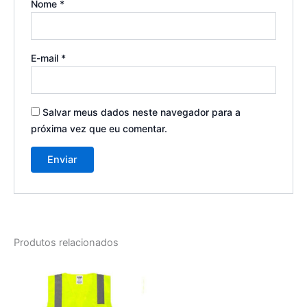
Nome
*
E-mail
*
Salvar meus dados neste navegador para a
próxima vez que eu comentar.
Produtos relacionados