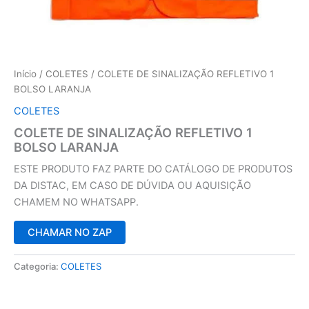
Início
/
COLETES
/ COLETE DE SINALIZAÇÃO REFLETIVO 1
BOLSO LARANJA
COLETES
COLETE DE SINALIZAÇÃO REFLETIVO 1
BOLSO LARANJA
ESTE PRODUTO FAZ PARTE DO CATÁLOGO DE PRODUTOS
DA DISTAC, EM CASO DE DÚVIDA OU AQUISIÇÃO
CHAMEM NO WHATSAPP.
CHAMAR NO ZAP
Categoria:
COLETES