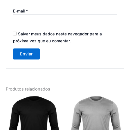
E-mail
*
Salvar meus dados neste navegador para a
próxima vez que eu comentar.
Produtos relacionados