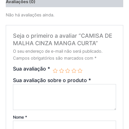
Avaliações (0)
Não há avaliações ainda.
Seja o primeiro a avaliar “CAMISA DE
MALHA CINZA MANGA CURTA”
O seu endereço de e-mail não será publicado.
Campos obrigatórios são marcados com
*
Sua avaliação
*
Sua avaliação sobre o produto
*
Nome
*