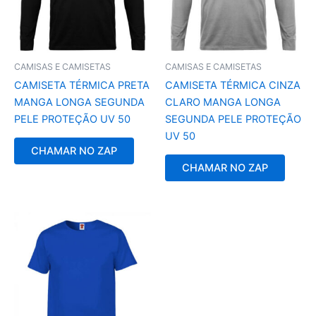
CAMISAS E CAMISETAS
CAMISAS E CAMISETAS
CAMISETA TÉRMICA PRETA
CAMISETA TÉRMICA CINZA
MANGA LONGA SEGUNDA
CLARO MANGA LONGA
PELE PROTEÇÃO UV 50
SEGUNDA PELE PROTEÇÃO
UV 50
CHAMAR NO ZAP
CHAMAR NO ZAP