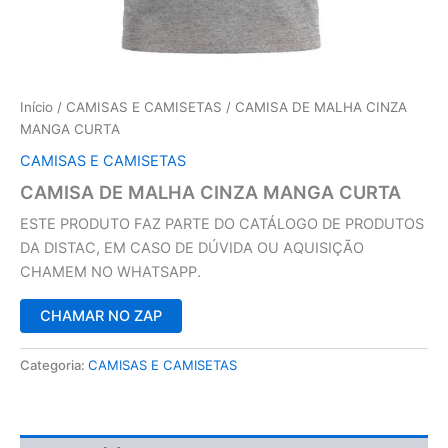
Início
/
CAMISAS E CAMISETAS
/ CAMISA DE MALHA CINZA
MANGA CURTA
CAMISAS E CAMISETAS
CAMISA DE MALHA CINZA MANGA CURTA
ESTE PRODUTO FAZ PARTE DO CATÁLOGO DE PRODUTOS
DA DISTAC, EM CASO DE DÚVIDA OU AQUISIÇÃO
CHAMEM NO WHATSAPP.
CHAMAR NO ZAP
Categoria:
CAMISAS E CAMISETAS