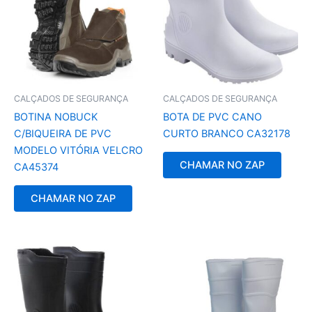
CALÇADOS DE SEGURANÇA
CALÇADOS DE SEGURANÇA
BOTINA NOBUCK
BOTA DE PVC CANO
C/BIQUEIRA DE PVC
CURTO BRANCO CA32178
MODELO VITÓRIA VELCRO
CHAMAR NO ZAP
CA45374
CHAMAR NO ZAP