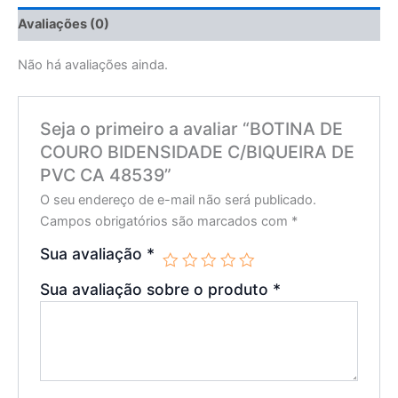
Avaliações (0)
Não há avaliações ainda.
Seja o primeiro a avaliar “BOTINA DE
COURO BIDENSIDADE C/BIQUEIRA DE
PVC CA 48539”
O seu endereço de e-mail não será publicado.
Campos obrigatórios são marcados com
*
Sua avaliação
*
Sua avaliação sobre o produto
*