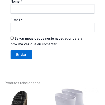
Nome
*
E-mail
*
Salvar meus dados neste navegador para a
próxima vez que eu comentar.
Produtos relacionados