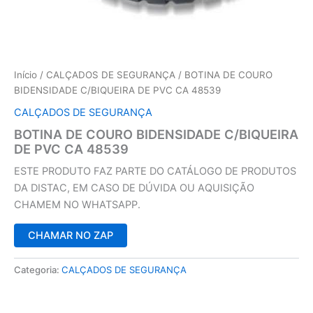
Início
/
CALÇADOS DE SEGURANÇA
/ BOTINA DE COURO
BIDENSIDADE C/BIQUEIRA DE PVC CA 48539
CALÇADOS DE SEGURANÇA
BOTINA DE COURO BIDENSIDADE C/BIQUEIRA
DE PVC CA 48539
ESTE PRODUTO FAZ PARTE DO CATÁLOGO DE PRODUTOS
DA DISTAC, EM CASO DE DÚVIDA OU AQUISIÇÃO
CHAMEM NO WHATSAPP.
CHAMAR NO ZAP
Categoria:
CALÇADOS DE SEGURANÇA