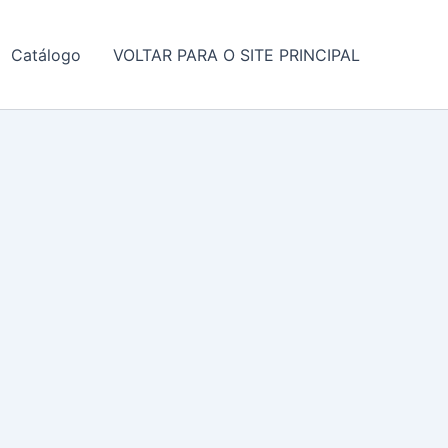
Catálogo
VOLTAR PARA O SITE PRINCIPAL