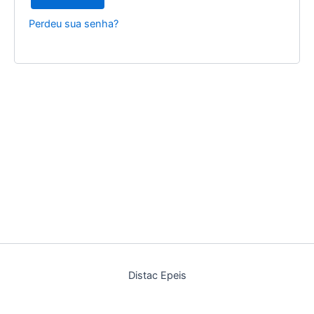
Perdeu sua senha?
Distac Epeis